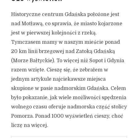
Historyczne centrum Gdańska położone jest
nad Motławą, co sprawia, że miasto kojarzone
jest w pierwszej kolejności z rzeką.
Tymczasem mamy w naszym mieście ponad
20 km linii brzegowej nad Zatoką Gdańską
(Morze Bałtyckie). To więcej niż Sopot i Gdynia
razem wzięte. Cieszę się, że zebrałem w
jednym artykule najciekawsze miejsca
skupione w pasie nadmorskim Gdańska. Celem
było pokazanie, jak wiele możliwości spędzenia
wolnego czasu oferuje nadmorska część stolicy
Pomorza. Ponad 1000 wyświetleń cieszy, choć
liczę na więcej.