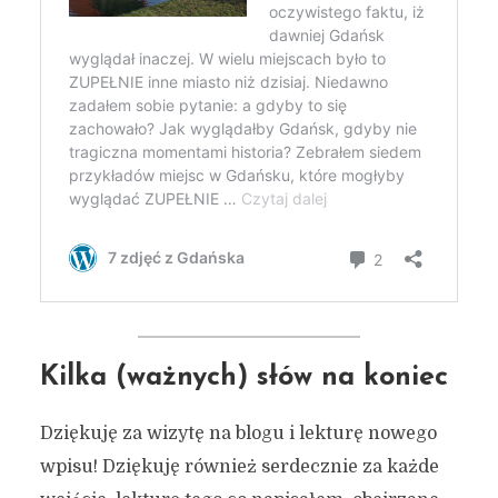
Kilka (ważnych) słów na koniec
Dziękuję za wizytę na blogu i lekturę nowego
wpisu! Dziękuję również serdecznie za każde