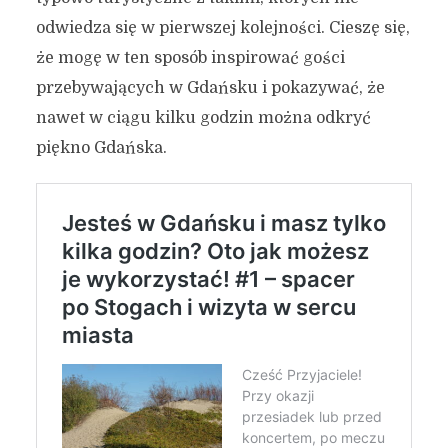
odwiedza się w pierwszej kolejności. Cieszę się,
że mogę w ten sposób inspirować gości
przebywających w Gdańsku i pokazywać, że
nawet w ciągu kilku godzin można odkryć
piękno Gdańska.