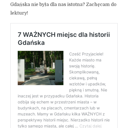
Gdańska nie była dla nas istotna? Zachęcam do
lektury!