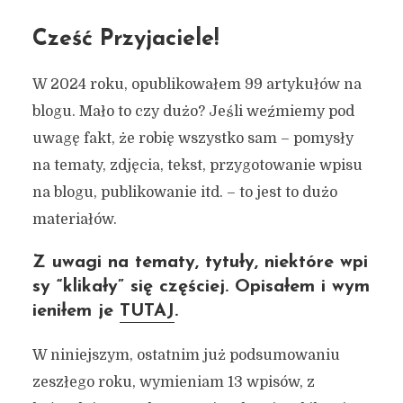
Cześć Przyjaciele!
W 2024 roku, opublikowałem 99 artykułów na
blogu. Mało to czy dużo? Jeśli weźmiemy pod
uwagę fakt, że robię wszystko sam – pomysły
na tematy, zdjęcia, tekst, przygotowanie wpisu
na blogu, publikowanie itd. – to jest to dużo
materiałów.
Z uwagi na tematy, tytuły, niektóre wpi
sy “klikały” się częściej. Opisałem i wym
ieniłem je
TUTAJ
.
W niniejszym, ostatnim już podsumowaniu
zeszłego roku, wymieniam 13 wpisów, z