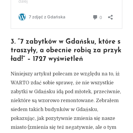
3. “7 zabytków w Gdańsku, które s
traszyły, a obecnie robią za przyk
ład!” – 1727 wyświetleń
Niniejszy artykuł polecam ze względu na to, iż
WARTO zdać sobie sprawę, że nie wszystkie
zabytki w Gdańsku idą pod młotek, przeciwnie,
niektóre są wzorowo remontowane. Zebrałem
siedem takich budynków w Gdańsku,
pokazując, jak pozytywnie zmienia się nasze
miasto (zmienia się też negatywnie, ale o tym