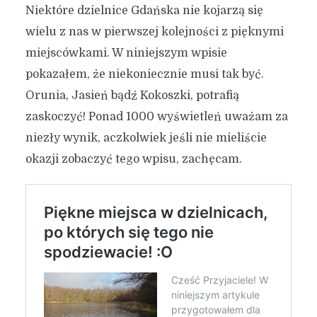
Niektóre dzielnice Gdańska nie kojarzą się
wielu z nas w pierwszej kolejności z pięknymi
miejscówkami. W niniejszym wpisie
pokazałem, że niekoniecznie musi tak być.
Orunia, Jasień bądź Kokoszki, potrafią
zaskoczyć! Ponad 1000 wyświetleń uważam za
niezły wynik, aczkolwiek jeśli nie mieliście
okazji zobaczyć tego wpisu, zachęcam.