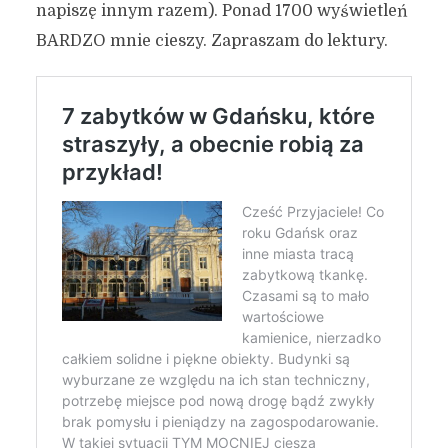
napiszę innym razem). Ponad 1700 wyświetleń
BARDZO mnie cieszy. Zapraszam do lektury.