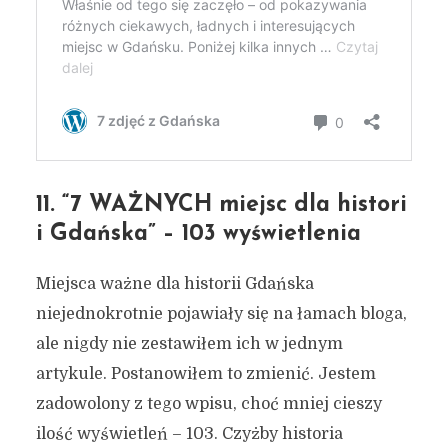
11. “7 WAŻNYCH miejsc dla histori
i Gdańska” – 103 wyświetlenia
Miejsca ważne dla historii Gdańska
niejednokrotnie pojawiały się na łamach bloga,
ale nigdy nie zestawiłem ich w jednym
artykule. Postanowiłem to zmienić. Jestem
zadowolony z tego wpisu, choć mniej cieszy
ilość wyświetleń – 103. Czyżby historia