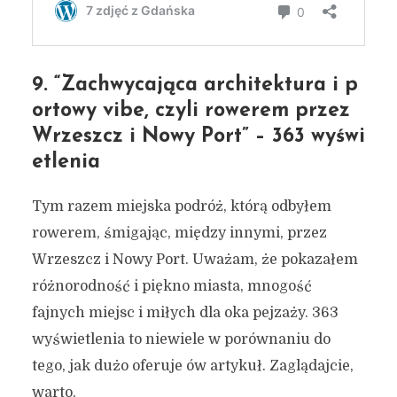
9. “Zachwycająca architektura i p
ortowy vibe, czyli rowerem przez
Wrzeszcz i Nowy Port” – 363 wyświ
etlenia
Tym razem miejska podróż, którą odbyłem
rowerem, śmigając, między innymi, przez
Wrzeszcz i Nowy Port. Uważam, że pokazałem
różnorodność i piękno miasta, mnogość
fajnych miejsc i miłych dla oka pejzaży. 363
wyświetlenia to niewiele w porównaniu do
tego, jak dużo oferuje ów artykuł. Zaglądajcie,
warto.