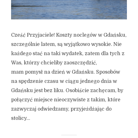
Cześć Przyjaciele! Koszty noclegów w Gdańsku,
szczególnie latem, są wyjątkowo wysokie. Nie
każdego stać na taki wydatek, zatem dla tych z
Was, którzy chcieliby zaoszczędzić,
mam pomysł na dzień w Gdańsku. Sposobów
na spędzenie czasu w ciągu jednego dnia w
Gdańsku jest bez liku. Osobiście zachęcam, by
połączyć miejsce nieoczywiste z takim, które
zazwyczaj odwiedzamy, przyjeżdżając do
stolicy...