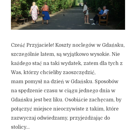
Cześć Przyjaciele! Koszty noclegów w Gdańsku,
szczególnie latem, są wyjątkowo wysokie. Nie
każdego stać na taki wydatek, zatem dla tych z
Was, którzy chcieliby zaoszczędzić,
mam pomysł na dzień w Gdańsku. Sposobów
na spędzenie czasu w ciągu jednego dnia w
Gdańsku jest bez liku. Osobiście zachęcam, by
połączyć miejsce nieoczywiste z takim, które
zazwyczaj odwiedzamy, przyjeżdżając do
stolicy...