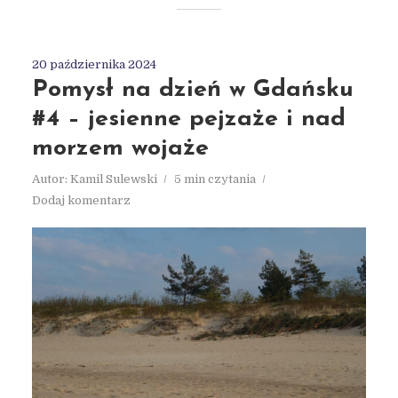
20 października 2024
Pomysł na dzień w Gdańsku
#4 – jesienne pejzaże i nad
morzem wojaże
Autor:
Kamil Sulewski
5 min czytania
Dodaj komentarz