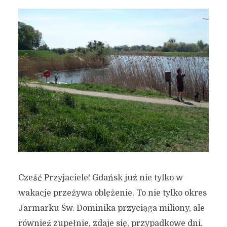
Cześć Przyjaciele! Gdańsk już nie tylko w
wakacje przeżywa oblężenie. To nie tylko okres
Jarmarku Św. Dominika przyciąga miliony, ale
również zupełnie, zdaje się, przypadkowe dni.