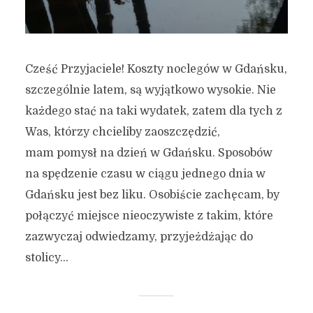
Cześć Przyjaciele! Koszty noclegów w Gdańsku,
szczególnie latem, są wyjątkowo wysokie. Nie
każdego stać na taki wydatek, zatem dla tych z
Was, którzy chcieliby zaoszczędzić,
mam pomysł na dzień w Gdańsku. Sposobów
na spędzenie czasu w ciągu jednego dnia w
Gdańsku jest bez liku. Osobiście zachęcam, by
połączyć miejsce nieoczywiste z takim, które
zazwyczaj odwiedzamy, przyjeżdżając do
stolicy...