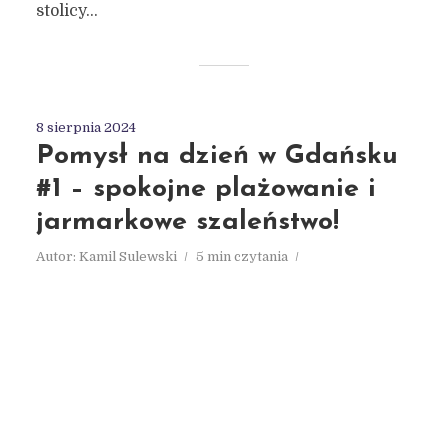
stolicy...
8 sierpnia 2024
Pomysł na dzień w Gdańsku
#1 – spokojne plażowanie i
jarmarkowe szaleństwo!
Autor:
Kamil Sulewski
5 min czytania
Dodaj komentarz