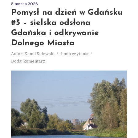
5 marca 2026
Pomysł na dzień w Gdańsku
#5 – sielska odsłona
Gdańska i odkrywanie
Dolnego Miasta
Autor:
Kamil Sulewski
4 min czytania
Dodaj komentarz