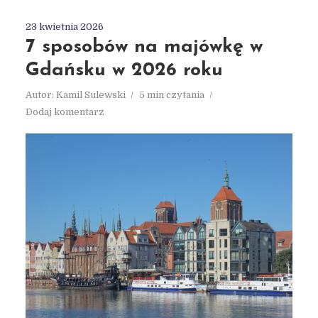
23 kwietnia 2026
7 sposobów na majówkę w
Gdańsku w 2026 roku
Autor:
Kamil Sulewski
5 min czytania
Dodaj komentarz