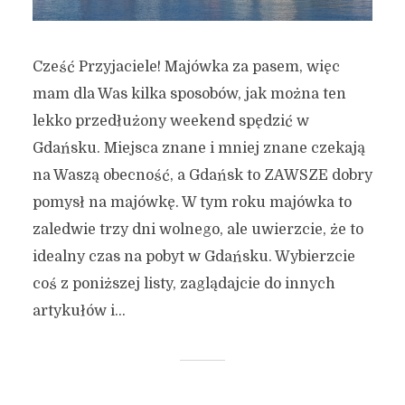
Cześć Przyjaciele! Majówka za pasem, więc
mam dla Was kilka sposobów, jak można ten
lekko przedłużony weekend spędzić w
Gdańsku. Miejsca znane i mniej znane czekają
na Waszą obecność, a Gdańsk to ZAWSZE dobry
pomysł na majówkę. W tym roku majówka to
zaledwie trzy dni wolnego, ale uwierzcie, że to
idealny czas na pobyt w Gdańsku. Wybierzcie
coś z poniższej listy, zaglądajcie do innych
artykułów i...