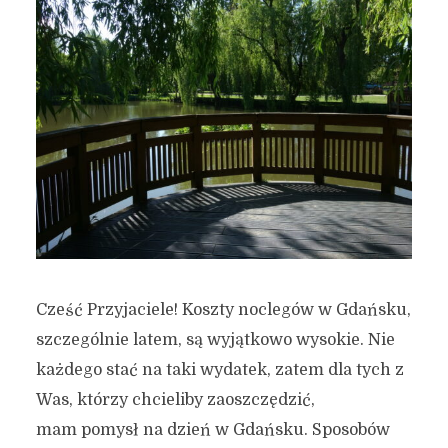
Cześć Przyjaciele! Koszty noclegów w Gdańsku,
szczególnie latem, są wyjątkowo wysokie. Nie
każdego stać na taki wydatek, zatem dla tych z
Was, którzy chcieliby zaoszczędzić,
mam pomysł na dzień w Gdańsku. Sposobów