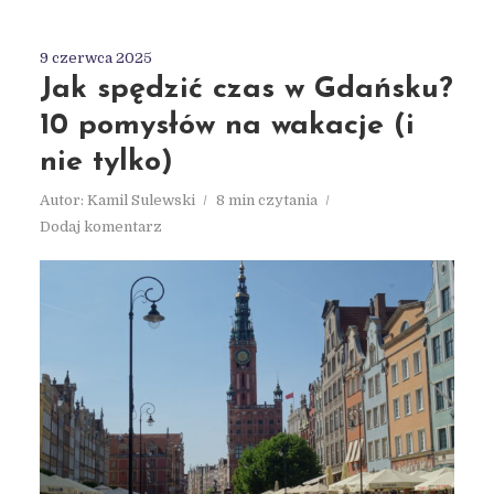
9 czerwca 2025
Jak spędzić czas w Gdańsku?
10 pomysłów na wakacje (i
nie tylko)
Autor:
Kamil Sulewski
8 min czytania
Dodaj komentarz