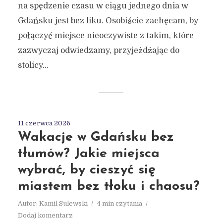
na spędzenie czasu w ciągu jednego dnia w
Gdańsku jest bez liku. Osobiście zachęcam, by
połączyć miejsce nieoczywiste z takim, które
zazwyczaj odwiedzamy, przyjeżdżając do
stolicy...
11 czerwca 2026
Wakacje w Gdańsku bez
tłumów? Jakie miejsca
wybrać, by cieszyć się
miastem bez tłoku i chaosu?
Autor:
Kamil Sulewski
4 min czytania
Dodaj komentarz