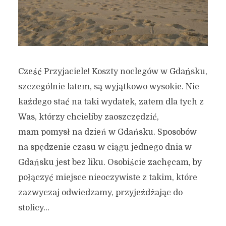
Cześć Przyjaciele! Koszty noclegów w Gdańsku,
szczególnie latem, są wyjątkowo wysokie. Nie
każdego stać na taki wydatek, zatem dla tych z
Was, którzy chcieliby zaoszczędzić,
mam pomysł na dzień w Gdańsku. Sposobów
na spędzenie czasu w ciągu jednego dnia w
Gdańsku jest bez liku. Osobiście zachęcam, by
połączyć miejsce nieoczywiste z takim, które
zazwyczaj odwiedzamy, przyjeżdżając do
stolicy...