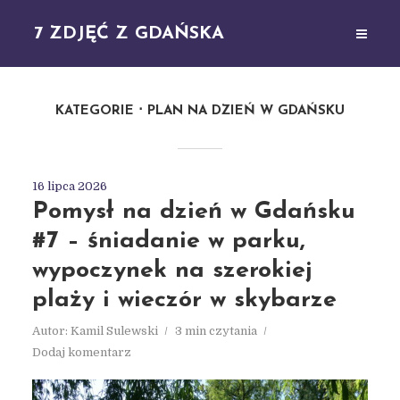
7 ZDJĘĆ Z GDAŃSKA
KATEGORIE
PLAN NA DZIEŃ W GDAŃSKU
16 lipca 2026
Pomysł na dzień w Gdańsku
#7 – śniadanie w parku,
wypoczynek na szerokiej
plaży i wieczór w skybarze
Autor:
Kamil Sulewski
3 min czytania
Dodaj komentarz