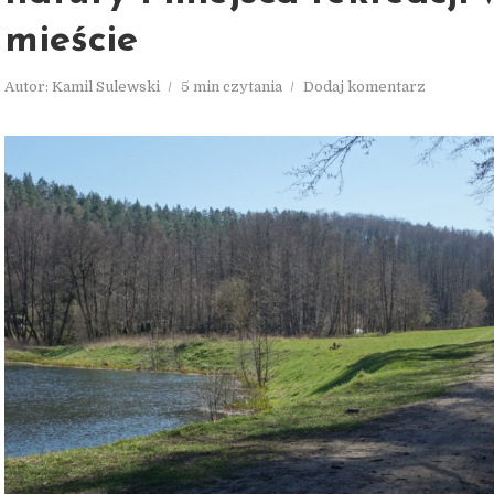
mieście
Autor:
Kamil Sulewski
5 min czytania
Dodaj komentarz