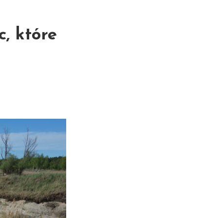
, które