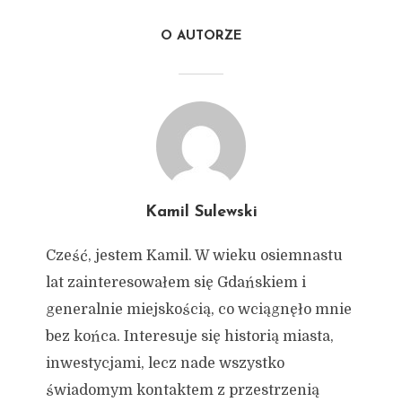
O AUTORZE
Kamil Sulewski
Cześć, jestem Kamil. W wieku osiemnastu
lat zainteresowałem się Gdańskiem i
generalnie miejskością, co wciągnęło mnie
bez końca. Interesuje się historią miasta,
inwestycjami, lecz nade wszystko
świadomym kontaktem z przestrzenią