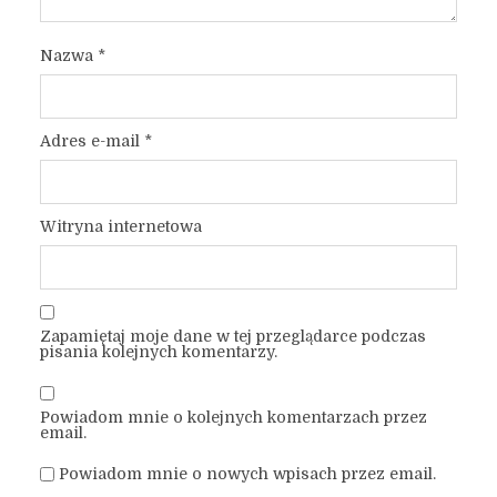
Nazwa
*
Adres e-mail
*
Witryna internetowa
Zapamiętaj moje dane w tej przeglądarce podczas
pisania kolejnych komentarzy.
Powiadom mnie o kolejnych komentarzach przez
email.
Powiadom mnie o nowych wpisach przez email.