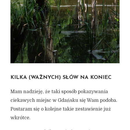
KILKA (WAŻNYCH) SŁÓW NA KONIEC
Mam nadzieję, że taki sposób pokazywania
ciekawych miejsc w Gdańsku się Wam podoba.
Postaram się o kolejne takie zestawienie już
wkrótce.