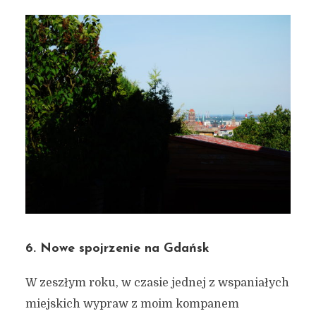
6. Nowe spojrzenie na Gdańsk
W zeszłym roku, w czasie jednej z wspaniałych
miejskich wypraw z moim kompanem