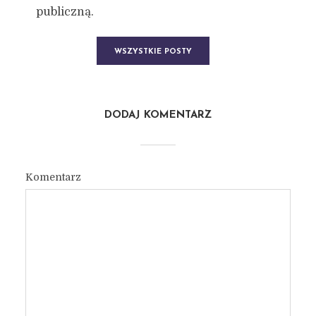
publiczną.
WSZYSTKIE POSTY
DODAJ KOMENTARZ
Komentarz