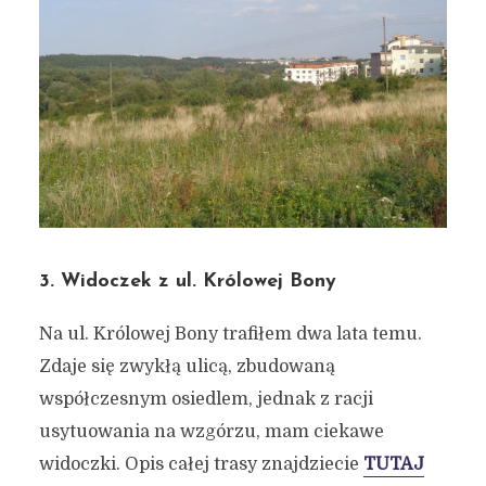
3. Widoczek z ul. Królowej Bony
Na ul. Królowej Bony trafiłem dwa lata temu.
Zdaje się zwykłą ulicą, zbudowaną
współczesnym osiedlem, jednak z racji
usytuowania na wzgórzu, mam ciekawe
widoczki. Opis całej trasy znajdziecie
TUTAJ