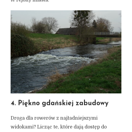
4. Piękno gdańskiej zabudowy
Droga dla rowerów z najładniejszymi
widokami? Licząc te, które dają dostęp do