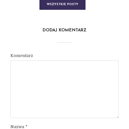
WSZYSTKIE POSTY
DODAJ KOMENTARZ
Komentarz
Nazwa
*