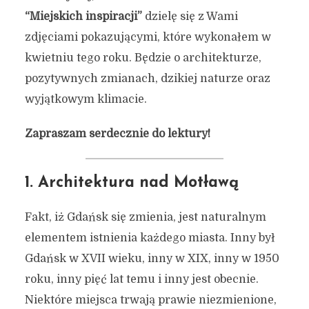
“Miejskich inspiracji”
dzielę się z Wami
zdjęciami pokazującymi, które wykonałem w
kwietniu tego roku. Będzie o architekturze,
pozytywnych zmianach, dzikiej naturze oraz
wyjątkowym klimacie.
Zapraszam serdecznie do lektury!
1. Architektura nad Motławą
Fakt, iż Gdańsk się zmienia, jest naturalnym
elementem istnienia każdego miasta. Inny był
Gdańsk w XVII wieku, inny w XIX, inny w 1950
roku, inny pięć lat temu i inny jest obecnie.
Niektóre miejsca trwają prawie niezmienione,