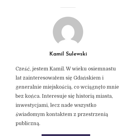
Kamil Sulewski
Cześć, jestem Kamil. W wieku osiemnastu
lat zainteresowałem się Gdańskiem i
generalnie miejskością, co wciągnęło mnie
bez końca. Interesuje się historią miasta,
inwestycjami, lecz nade wszystko
świadomym kontaktem z przestrzenią
publiczną.