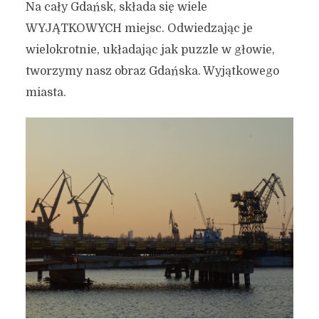
Na cały Gdańsk, składa się wiele
WYJĄTKOWYCH miejsc. Odwiedzając je
wielokrotnie, układając jak puzzle w głowie,
tworzymy nasz obraz Gdańska. Wyjątkowego
miasta.