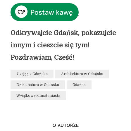
Odkrywajcie Gdańsk, pokazujcie
innym i cieszcie się tym!
Pozdrawiam, Cześć!
7 zdjęć z Gdańska
Architektura w Gdańsku
Dzika natura w Gdańsku
Gdańsk
Wyjątkowy klimat miasta
O AUTORZE