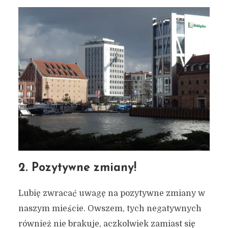
2. Pozytywne zmiany!
Lubię zwracać uwagę na pozytywne zmiany w
naszym mieście. Owszem, tych negatywnych
również nie brakuje, aczkolwiek zamiast się