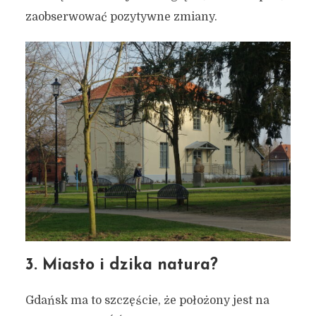
zaobserwować pozytywne zmiany.
3. Miasto i dzika natura?
Gdańsk ma to szczęście, że położony jest na