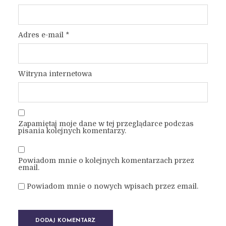
Adres e-mail
*
Witryna internetowa
Zapamiętaj moje dane w tej przeglądarce podczas
pisania kolejnych komentarzy.
Powiadom mnie o kolejnych komentarzach przez
email.
Powiadom mnie o nowych wpisach przez email.