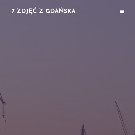
7 ZDJĘĆ Z GDAŃSKA