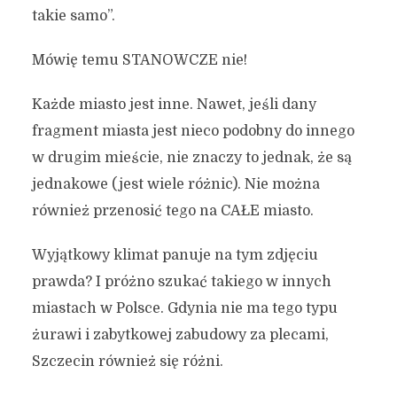
takie samo”.
Mówię temu STANOWCZE nie!
Każde miasto jest inne. Nawet, jeśli dany
fragment miasta jest nieco podobny do innego
w drugim mieście, nie znaczy to jednak, że są
jednakowe (jest wiele różnic). Nie można
również przenosić tego na CAŁE miasto.
Wyjątkowy klimat panuje na tym zdjęciu
prawda? I próżno szukać takiego w innych
miastach w Polsce. Gdynia nie ma tego typu
żurawi i zabytkowej zabudowy za plecami,
Szczecin również się różni.