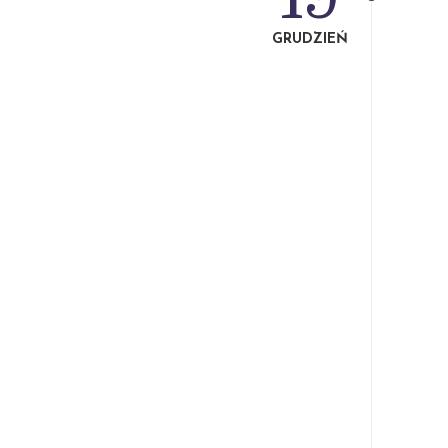
GRUDZIEŃ