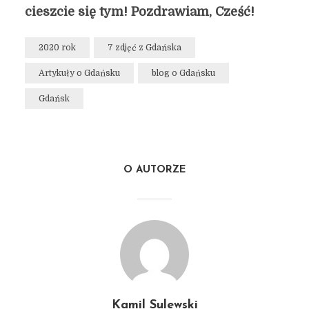
cieszcie się tym! Pozdrawiam, Cześć!
2020 rok
7 zdjęć z Gdańska
Artykuły o Gdańsku
blog o Gdańsku
Gdańsk
O AUTORZE
Kamil Sulewski