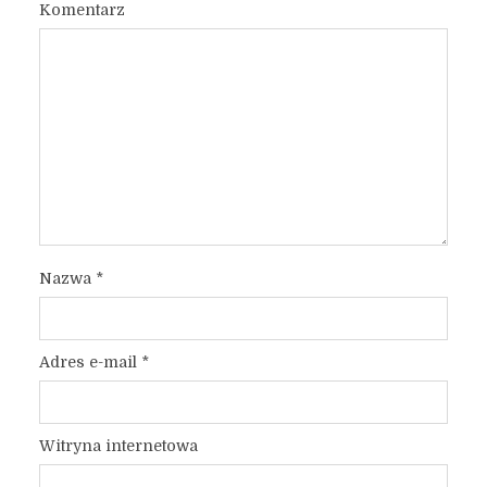
Komentarz
Nazwa
*
Adres e-mail
*
Witryna internetowa