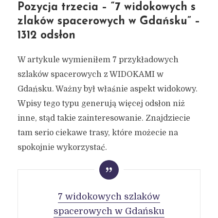
Pozycja trzecia – “7 widokowych s
zlaków spacerowych w Gdańsku” –
1312 odsłon
W artykule wymieniłem 7 przykładowych
szlaków spacerowych z WIDOKAMI w
Gdańsku. Ważny był właśnie aspekt widokowy.
Wpisy tego typu generują więcej odsłon niż
inne, stąd takie zainteresowanie. Znajdziecie
tam serio ciekawe trasy, które możecie na
spokojnie wykorzystać.
7 widokowych szlaków
spacerowych w Gdańsku