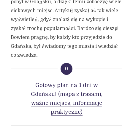
pobyt w Gdańsku, a dzięki temu zobaczyć wiele
ciekawych miejsc. Artykuł zyskał aż tak wiele
wyświetleń, gdyż znalazł się na wykopie i
zyskał trochę popularności. Bardzo się cieszę!
Bowiem pragnę, by każdy kto przyjedzie do
Gdańska, był świadomy tego miasta i wiedział
co zwiedza.
Gotowy plan na 3 dni w
Gdańsku! (mapa z trasami,
ważne miejsca, informacje
praktyczne)