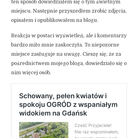
ten sposób dowiedziałem się o tym świetnym
miejscu. Następnie przyszedłem zrobić zdjęcia,
opisałem i opublikowałem na blogu.
Reakcja w postaci wyświetleń, ale i komentarzy
bardzo miło mnie zaskoczyła. To niepozorne
miejsce zasługuje na uwagę. Cieszę się, że za
pośrednictwem mojego bloga, dowiedziało się o
nim więcej osób.