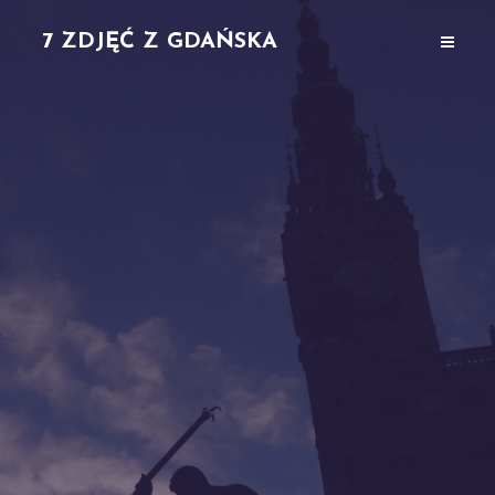
7 ZDJĘĆ Z GDAŃSKA