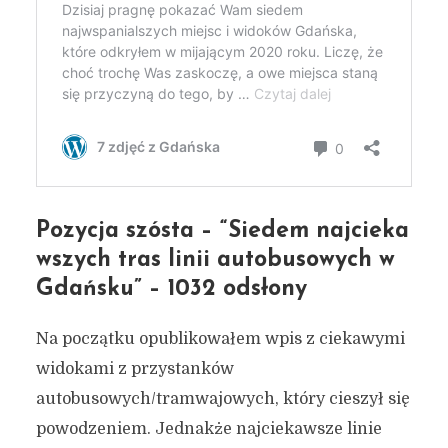
Pozycja szósta – “Siedem najcieka
wszych tras linii autobusowych w
Gdańsku” – 1032 odsłony
Na początku opublikowałem wpis z ciekawymi
widokami z przystanków
autobusowych/tramwajowych, który cieszył się
powodzeniem. Jednakże najciekawsze linie