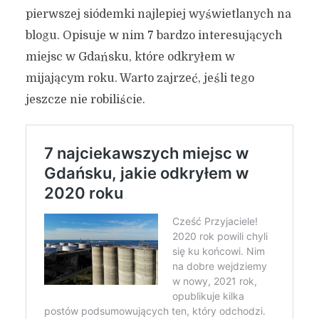
pierwszej siódemki najlepiej wyświetlanych na
blogu. Opisuje w nim 7 bardzo interesujących
miejsc w Gdańsku, które odkryłem w
mijającym roku. Warto zajrzeć, jeśli tego
jeszcze nie robiliście.