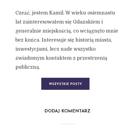
Cześć, jestem Kamil. W wieku osiemnastu
lat zainteresowałem się Gdańskiem i
generalnie miejskością, co wciągnęło mnie
bez końca. Interesuje się historią miasta,
inwestycjami, lecz nade wszystko
świadomym kontaktem z przestrzenią
publiczną.
WSZYSTKIE POSTY
DODAJ KOMENTARZ