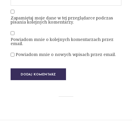
Zapamiętaj moje dane w tej przeglądarce podczas
pisania kolejnych komentarzy.
Powiadom mnie o kolejnych komentarzach przez
email.
Powiadom mnie o nowych wpisach przez email.