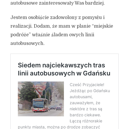
autobusowe zainteresowały Was bardziej.
Jestem osobiście zadowolony z pomysłu i
realizacji. Dodam, że mam w planie “miejskie
podróże” właśnie śladem owych linii
autobusowych.