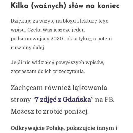
Kilka (ważnych) słów na koniec
Dziękuję za wizytę na blogu i lekturę tego
wpisu. Czeka Was jeszcze jeden
podsumowujący 2020 rok artykuł, a potem
ruszamy dalej.
Jeśli nie widziałeś powyższych wpisów,
zapraszam do ich przeczytania.
Zachęcam również lajkowania
strony “
7 zdjęć z Gdańska
” na FB.
Możesz to zrobić poniżej.
Odkrywajcie Polskę, pokazujcie innym i