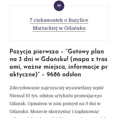
7 ciekawostek o Bazylice
Mariackiej w Gdańsku
Pozycja pierwsza – “Gotowy plan
na 3 dni w Gdańsku! (mapa z tras
ami, ważne miejsca, informacje pr
aktyczne)” – 9686 odsłon
Zdecydowanie najczęściej wyświetlany wpis!
Niemal 10 tys. odsłon artykułu promującego
Gdańsk. Opisałem w nim pomysł na 3 dni w
Gdańsku. Możecie skorzystać i zaplanować