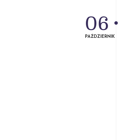
06
PAŹDZIERNIK