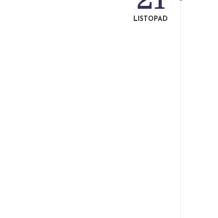
LISTOPAD