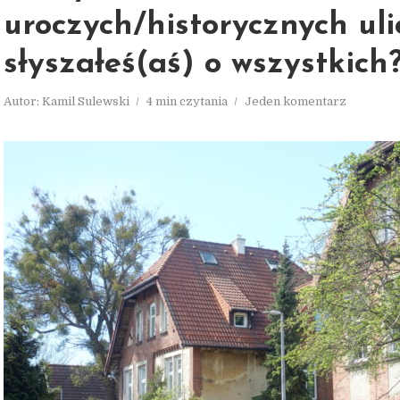
uroczych/historycznych uli
słyszałeś(aś) o wszystkich
Autor:
Kamil Sulewski
4 min czytania
Jeden komentarz