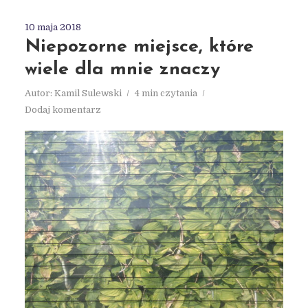
10 maja 2018
Niepozorne miejsce, które
wiele dla mnie znaczy
Autor:
Kamil Sulewski
4 min czytania
Dodaj komentarz