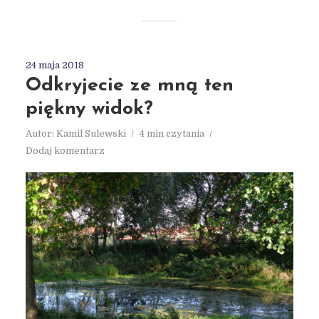
24 maja 2018
Odkryjecie ze mną ten
piękny widok?
Autor:
Kamil Sulewski
4 min czytania
Dodaj komentarz