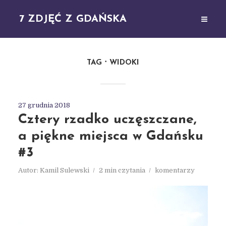
7 ZDJĘĆ Z GDAŃSKA
TAG
WIDOKI
27 grudnia 2018
Cztery rzadko uczęszczane,
a piękne miejsca w Gdańsku
#3
Autor:
Kamil Sulewski
2 min czytania
komentarzy