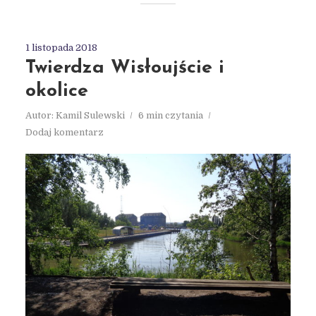
1 listopada 2018
Twierdza Wisłoujście i
okolice
Autor:
Kamil Sulewski
6 min czytania
Dodaj komentarz