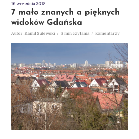
16 września 2018
7 mało znanych a pięknych
widoków Gdańska
Autor:
Kamil Sulewski
3 min czytania
komentarzy