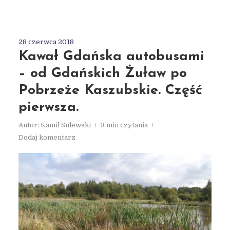
28 czerwca 2018
Kawał Gdańska autobusami
– od Gdańskich Żuław po
Pobrzeże Kaszubskie. Część
pierwsza.
Autor:
Kamil Sulewski
3 min czytania
Dodaj komentarz