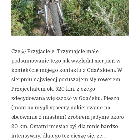
Cześć Przyjaciele! Trzymajcie małe
podsumowanie tego jak wyglądał sierpień w
kontekście mojego kontaktu z Gdańskiem. W
sierpniu najwięcej poruszałem się rowerem.
Przejechałem ok. 520 km, z czego
zdecydowaną większość w Gdańsku. Pieszo
(mam na myśli spacery nakierowane na
obcowanie z miastem) zrobiłem jedynie około
20 km. Ostatni miesiąc był dla mnie bardzo
intensywny, dlatego też cieszę się, że...