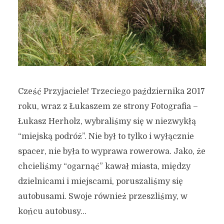
Cześć Przyjaciele! Trzeciego października 2017
roku, wraz z Łukaszem ze strony Fotografia –
Łukasz Herholz, wybraliśmy się w niezwykłą
“miejską podróż”. Nie był to tylko i wyłącznie
spacer, nie była to wyprawa rowerowa. Jako, że
chcieliśmy “ogarnąć” kawał miasta, między
dzielnicami i miejscami, poruszaliśmy się
autobusami. Swoje również przeszliśmy, w
końcu autobusy...