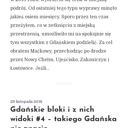
podróż. Od ostatniej tego typu wyprawy minęło
jakieś osiem miesięcy. Sporo przez ten czas
przeżyłem, co w zetknięciu z miejską
przestrzenią, umożliwiło mi na spokojnie się
tym wszystkim z Gdańskiem podzielić. Za cel
obrałem Maćkowy, przechodząc po drodze
przez Nowy Chełm, Ujeścisko, Zakoniczyn i
Łostowice. Jeśli...
29 listopada 2018
Gdańskie bloki i z nich
widoki #4 – takiego Gdańska