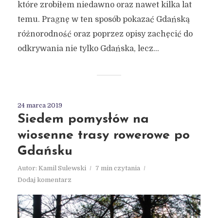
które zrobiłem niedawno oraz nawet kilka lat
temu. Pragnę w ten sposób pokazać Gdańską
różnorodność oraz poprzez opisy zachęcić do
odkrywania nie tylko Gdańska, lecz...
24 marca 2019
Siedem pomysłów na
wiosenne trasy rowerowe po
Gdańsku
Autor:
Kamil Sulewski
7 min czytania
Dodaj komentarz