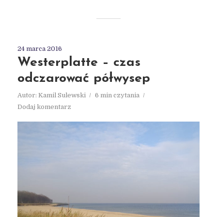
24 marca 2016
Westerplatte – czas
odczarować półwysep
Autor:
Kamil Sulewski
6 min czytania
Dodaj komentarz