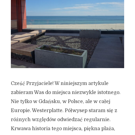
Cześć Przyjaciele! W niniejszym artykule
zabieram Was do miejsca niezwykle istotnego.
Nie tylko w Gdańsku, w Polsce, ale w całej
Europie. Westerplatte. Półwysep staram się z
różnych względów odwiedzać regularnie.
Krwawa historia tego miejsca, piękna plaża,