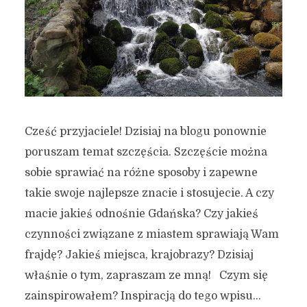
Cześć przyjaciele! Dzisiaj na blogu ponownie
poruszam temat szczęścia. Szczęście można
sobie sprawiać na różne sposoby i zapewne
takie swoje najlepsze znacie i stosujecie. A czy
macie jakieś odnośnie Gdańska? Czy jakieś
czynności związane z miastem sprawiają Wam
frajdę? Jakieś miejsca, krajobrazy? Dzisiaj
właśnie o tym, zapraszam ze mną! Czym się
zainspirowałem? Inspiracją do tego wpisu...