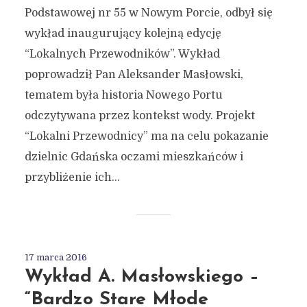
Podstawowej nr 55 w Nowym Porcie, odbył się
wykład inaugurujący kolejną edycję
“Lokalnych Przewodników”. Wykład
poprowadził Pan Aleksander Masłowski,
tematem była historia Nowego Portu
odczytywana przez kontekst wody. Projekt
“Lokalni Przewodnicy” ma na celu pokazanie
dzielnic Gdańska oczami mieszkańców i
przybliżenie ich...
17 marca 2016
Wykład A. Masłowskiego –
“Bardzo Stare Młode