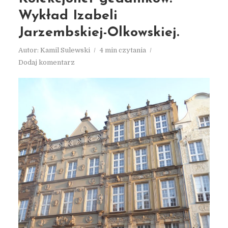
Wykład Izabeli
Jarzembskiej-Olkowskiej.
Autor:
Kamil Sulewski
4 min czytania
Dodaj komentarz