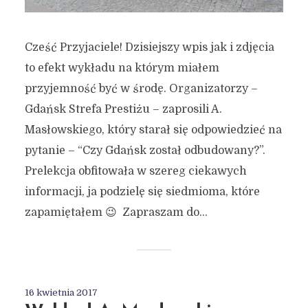
Cześć Przyjaciele! Dzisiejszy wpis jak i zdjęcia
to efekt wykładu na którym miałem
przyjemność być w środę. Organizatorzy –
Gdańsk Strefa Prestiżu – zaprosili A.
Masłowskiego, który starał się odpowiedzieć na
pytanie – “Czy Gdańsk został odbudowany?”.
Prelekcja obfitowała w szereg ciekawych
informacji, ja podzielę się siedmioma, które
zapamiętałem 😉 Zapraszam do...
16 kwietnia 2017