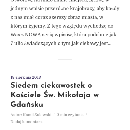
jednym wpisie przeróżne krajobrazy, aby każdy
z nas miał coraz szerszy obraz miasta, w
którym żyjemy. Z tego względu wychodzę do
Was z NOWĄ serią wpisów, która podobnie jak
7 ulic świadczących o tym jak ciekawy jest...
13 sierpnia 2018
Siedem ciekawostek o
Kościele Św. Mikołaja w
Gdańsku
Autor:
Kamil Sulewski
3 min czytania
Dodaj komentarz