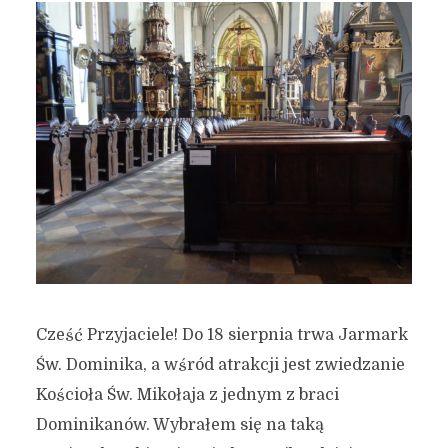
Cześć Przyjaciele! Do 18 sierpnia trwa Jarmark
Św. Dominika, a wśród atrakcji jest zwiedzanie
Kościoła Św. Mikołaja z jednym z braci
Dominikanów. Wybrałem się na taką