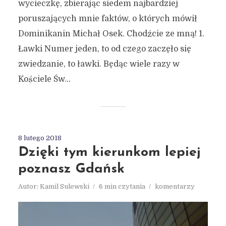
wycieczkę, zbierając siedem najbardziej
poruszających mnie faktów, o których mówił
Dominikanin Michał Osek. Chodźcie ze mną! 1.
Ławki Numer jeden, to od czego zaczęło się
zwiedzanie, to ławki. Będąc wiele razy w
Kościele Św...
8 lutego 2018
Dzięki tym kierunkom lepiej
poznasz Gdańsk
Autor:
Kamil Sulewski
6 min czytania
komentarzy