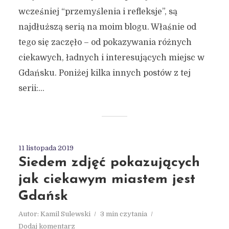
wcześniej “przemyślenia i refleksje”, są
najdłuższą serią na moim blogu. Właśnie od
tego się zaczęło – od pokazywania różnych
ciekawych, ładnych i interesujących miejsc w
Gdańsku. Poniżej kilka innych postów z tej
serii:...
11 listopada 2019
Siedem zdjęć pokazujących
jak ciekawym miastem jest
Gdańsk
Autor:
Kamil Sulewski
3 min czytania
Dodaj komentarz