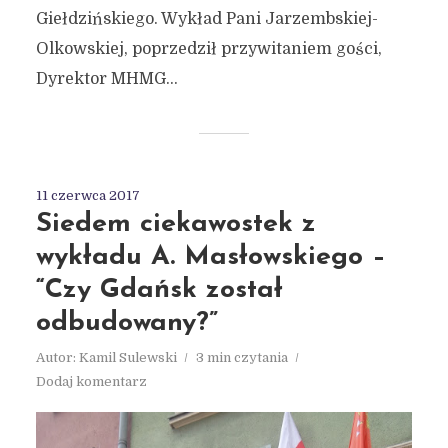
Giełdzińskiego. Wykład Pani Jarzembskiej-
Olkowskiej, poprzedził przywitaniem gości,
Dyrektor MHMG...
11 czerwca 2017
Siedem ciekawostek z
wykładu A. Masłowskiego –
“Czy Gdańsk został
odbudowany?”
Autor:
Kamil Sulewski
3 min czytania
Dodaj komentarz