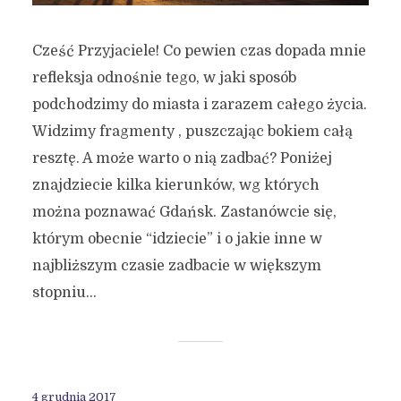
Cześć Przyjaciele! Co pewien czas dopada mnie
refleksja odnośnie tego, w jaki sposób
podchodzimy do miasta i zarazem całego życia.
Widzimy fragmenty , puszczając bokiem całą
resztę. A może warto o nią zadbać? Poniżej
znajdziecie kilka kierunków, wg których
można poznawać Gdańsk. Zastanówcie się,
którym obecnie “idziecie” i o jakie inne w
najbliższym czasie zadbacie w większym
stopniu...
4 grudnia 2017