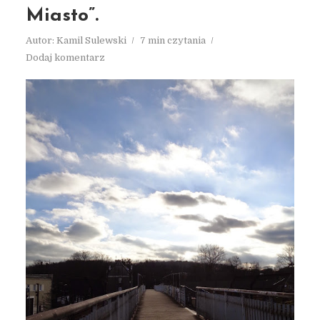
Miasto”.
Autor:
Kamil Sulewski
7 min czytania
Dodaj komentarz