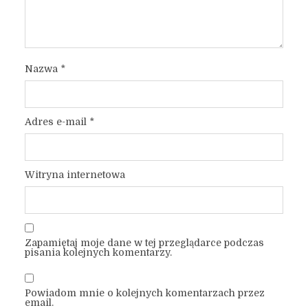
Nazwa
*
Adres e-mail
*
Witryna internetowa
Zapamiętaj moje dane w tej przeglądarce podczas
pisania kolejnych komentarzy.
Powiadom mnie o kolejnych komentarzach przez
email.