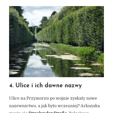
4. Ulice i ich dawne nazwy
Ulice na Przymorzu po wojnie zyskały nowe
nazewnictwo, a jak było wcześniej? Arkońska