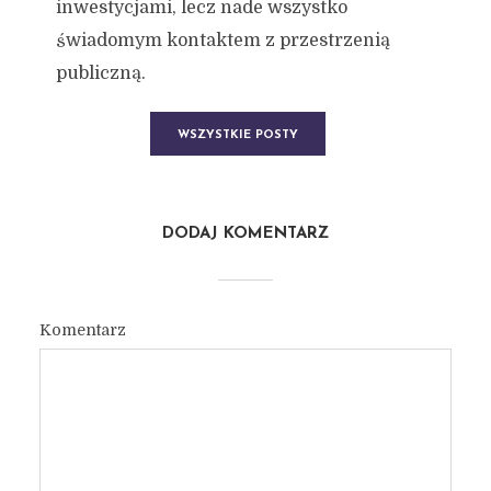
inwestycjami, lecz nade wszystko
świadomym kontaktem z przestrzenią
publiczną.
WSZYSTKIE POSTY
DODAJ KOMENTARZ
Komentarz