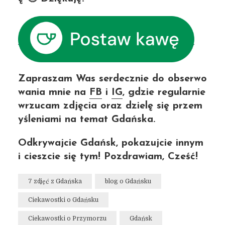
Zapraszam Was serdecznie do obserwo
wania mnie na
FB
i
IG
, gdzie regularnie
wrzucam zdjęcia oraz dzielę się przem
yśleniami na temat Gdańska.
Odkrywajcie Gdańsk, pokazujcie innym
i cieszcie się tym! Pozdrawiam, Cześć!
7 zdjęć z Gdańska
blog o Gdańsku
Ciekawostki o Gdańsku
Ciekawostki o Przymorzu
Gdańsk