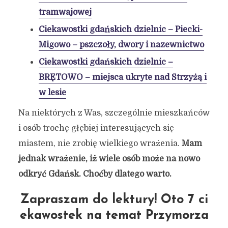
tramwajowej
Ciekawostki gdańskich dzielnic – Piecki-
Migowo – pszczoły, dwory i nazewnictwo
Ciekawostki gdańskich dzielnic –
BRĘTOWO – miejsca ukryte nad Strzyżą i
w lesie
Na niektórych z Was, szczególnie mieszkańców
i osób trochę głębiej interesujących się
miastem, nie zrobię wielkiego wrażenia.
Mam
jednak wrażenie, iż wiele osób może na nowo
odkryć Gdańsk. Choćby dlatego warto.
Zapraszam do lektury! Oto 7 ci
ekawostek na temat Przymorza