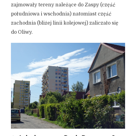
zajmowały tereny należące do Zaspy (część
południowa i wschodnia) natomiast część
zachodnia (bliżej linii kolejowej) zaliczało się
do Oliwy.