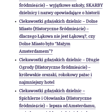
Śródmieście) – wyjątkowe szkoły, SKARBY
dzielnicy i nazwy opowiadające o historii
Ciekawostki gdańskich dzielnic – Dolne
Miasto (Historyczne Śródmieście) –
dlaczego Łąkowa nie jest Łąkową?, czy
Dolne Miasto było “Małym
Amsterdamem”?
Ciekawostki gdańskich dzielnic – Długie
Ogrody (Historyczne Śródmieście) –
królewskie orszaki, rokokowy pałac i
najmniejszy hotel
Ciekawostki gdańskich dzielnic –
Spichlerze i Ołowianka (Historyczne
Śródmieście) – lepsza od Amsterdamu,