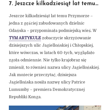
7. Jeszcze kilkadziesiąt lat temu…
Jeszcze kilkadziesiąt lat temu Przymorze –
jedna z gęściej zabudowanych dzielnic
Gdańska – przypominała podmiejską wieś. W
TYM ARTYKULE
zobaczycie skrzyżowanie
dzisiejszych ulic Jagiellońskiej i Chłopskiej,
które wówczas, w latach 60-tych, wyglądało
zgoła odmiennie. Nie tylko krajobraz się
zmienił, to również nazwa ulicy Jagiellońskiej.
Jak możecie przeczytać, dzisiejsza
Jagiellońska nosiła nazwę ulicy Patrice
Lumumby – premiera Demokratycznej
Republiki Konga.