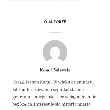
O AUTORZE
Kamil Sulewski
Cześć, jestem Kamil. W wieku osiemnastu
lat zainteresowałem się Gdańskiem i
generalnie miejskością, co wciągnęło mnie
bez końca. Interesuje się historią miasta,