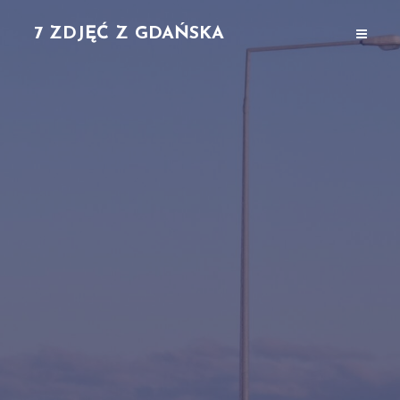
7 ZDJĘĆ Z GDAŃSKA