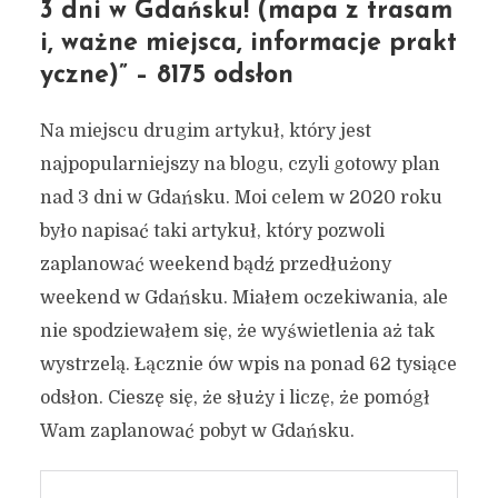
3 dni w Gdańsku! (mapa z trasam
i, ważne miejsca, informacje prakt
yczne)” – 8175 odsłon
Na miejscu drugim artykuł, który jest
najpopularniejszy na blogu, czyli gotowy plan
nad 3 dni w Gdańsku. Moi celem w 2020 roku
było napisać taki artykuł, który pozwoli
zaplanować weekend bądź przedłużony
weekend w Gdańsku. Miałem oczekiwania, ale
nie spodziewałem się, że wyświetlenia aż tak
wystrzelą. Łącznie ów wpis na ponad 62 tysiące
odsłon. Cieszę się, że służy i liczę, że pomógł
Wam zaplanować pobyt w Gdańsku.