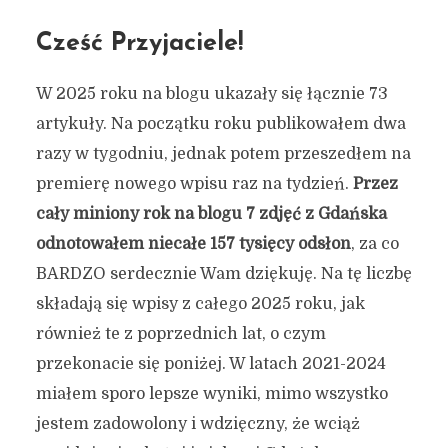
Cześć Przyjaciele!
W 2025 roku na blogu ukazały się łącznie 73
artykuły. Na początku roku publikowałem dwa
razy w tygodniu, jednak potem przeszedłem na
premierę nowego wpisu raz na tydzień.
Przez
cały miniony rok na blogu 7 zdjęć z Gdańska
odnotowałem niecałe 157 tysięcy odsłon
, za co
BARDZO serdecznie Wam dziękuję. Na tę liczbę
składają się wpisy z całego 2025 roku, jak
również te z poprzednich lat, o czym
przekonacie się poniżej. W latach 2021-2024
miałem sporo lepsze wyniki, mimo wszystko
jestem zadowolony i wdzięczny, że wciąż