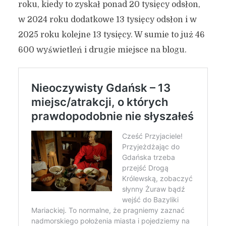
roku, kiedy to zyskał ponad 20 tysięcy odsłon,
w 2024 roku dodatkowe 13 tysięcy odsłon i w
2025 roku kolejne 13 tysięcy. W sumie to już 46
600 wyświetleń i drugie miejsce na blogu.