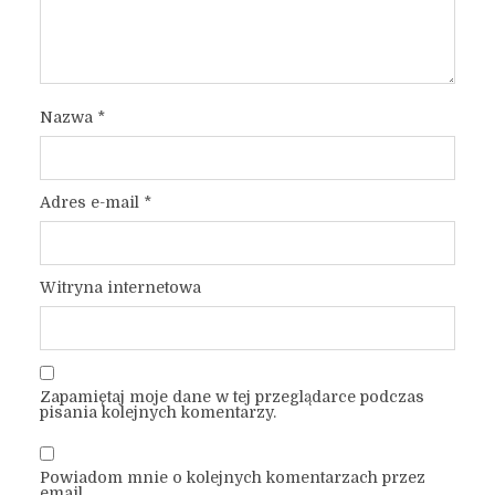
Nazwa
*
Adres e-mail
*
Witryna internetowa
Zapamiętaj moje dane w tej przeglądarce podczas
pisania kolejnych komentarzy.
Powiadom mnie o kolejnych komentarzach przez
email.