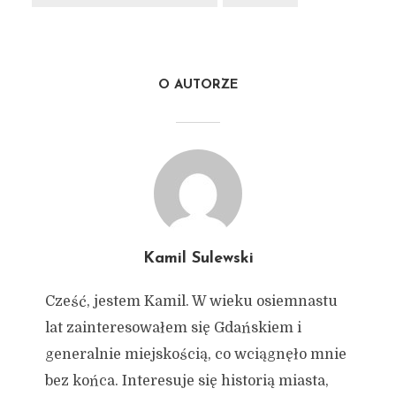
O AUTORZE
Kamil Sulewski
Cześć, jestem Kamil. W wieku osiemnastu
lat zainteresowałem się Gdańskiem i
generalnie miejskością, co wciągnęło mnie
bez końca. Interesuje się historią miasta,