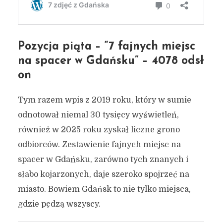
Pozycja piąta – “7 fajnych miejsc
na spacer w Gdańsku” – 4078 odsł
on
Tym razem wpis z 2019 roku, który w sumie
odnotował niemal 30 tysięcy wyświetleń,
również w 2025 roku zyskał liczne grono
odbiorców. Zestawienie fajnych miejsc na
spacer w Gdańsku, zarówno tych znanych i
słabo kojarzonych, daje szeroko spojrzeć na
miasto. Bowiem Gdańsk to nie tylko miejsca,
gdzie pędzą wszyscy.