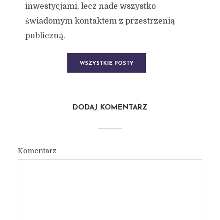
inwestycjami, lecz nade wszystko
świadomym kontaktem z przestrzenią
publiczną.
WSZYSTKIE POSTY
DODAJ KOMENTARZ
Komentarz