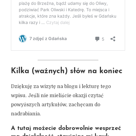
Kilka (ważnych) słów na koniec
Dziękuję za wizytę na blogu i lekturę tego
wpisu. Jeśli nie mieliście okazji czytać
powyższych artykułów, zachęcam do
nadrabiania.
A tutaj możecie dobrowolnie wesprzeć