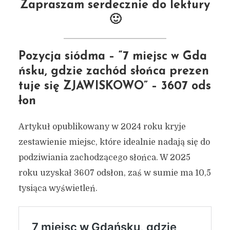
Zapraszam serdecznie do lektury
🙂
Pozycja siódma – “7 miejsc w Gda
ńsku, gdzie zachód słońca prezen
tuje się ZJAWISKOWO” – 3607 ods
łon
Artykuł opublikowany w 2024 roku kryje
zestawienie miejsc, które idealnie nadają się do
podziwiania zachodzącego słońca. W 2025
roku uzyskał 3607 odsłon, zaś w sumie ma 10,5
tysiąca wyświetleń.