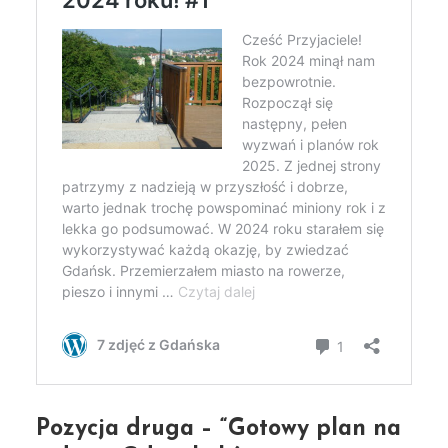
Pozycja druga – “Gotowy plan na